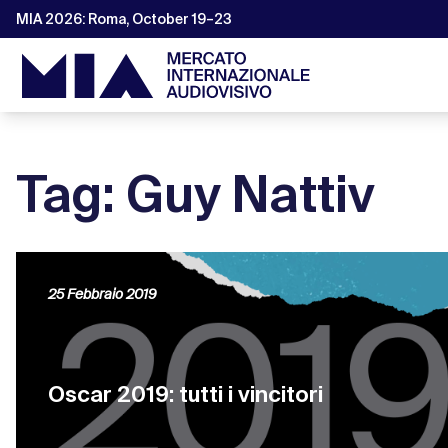
MIA 2026: Roma, October 19–23
Tag: Guy Nattiv
25 Febbraio 2019
Oscar 2019: tutti i vincitori