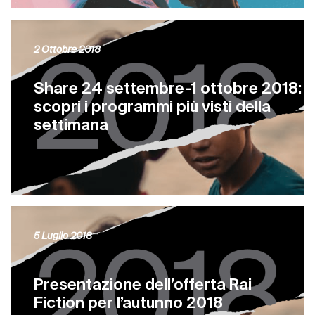
2 Ottobre 2018
Share 24 settembre-1 ottobre 2018:
scopri i programmi più visti della
settimana
5 Luglio 2018
Presentazione dell’offerta Rai
Fiction per l’autunno 2018