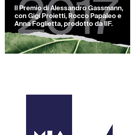
Il Premio di Alessandro Gassmann,
con Gigi Proietti, Rocco Papaleo e
Anna Foglietta, prodotto da IIF.