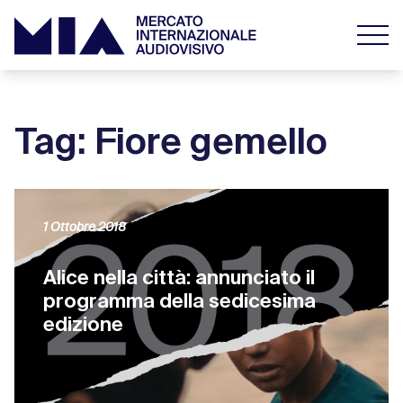
Tag: Fiore gemello
1 Ottobre 2018
Alice nella città: annunciato il
programma della sedicesima
edizione