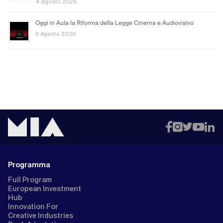
4 Agosto 2026
Oggi in Aula la Riforma della Legge Cinema e Audiovisivo
3 Agosto 2026
Programma
Full Program
European Investment
Hub
Innovation For
Creative Industries