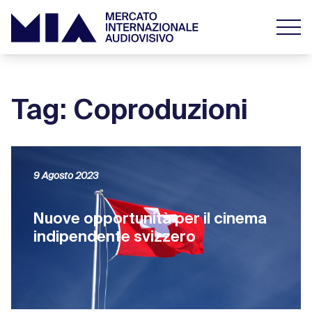
Tag: Coproduzioni
9 Agosto 2023
Nuove opportunità per il cinema
indipendente svizzero