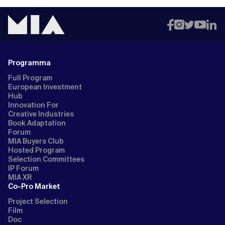
Programma
Full Program
European Investment
Hub
Innovation For
Creative Industries
Book Adaptation
Forum
MIA Buyers Club
Hosted Program
Selection Committees
IP Forum
MIA XR
Co-Pro Market
Project Selection
Film
Doc