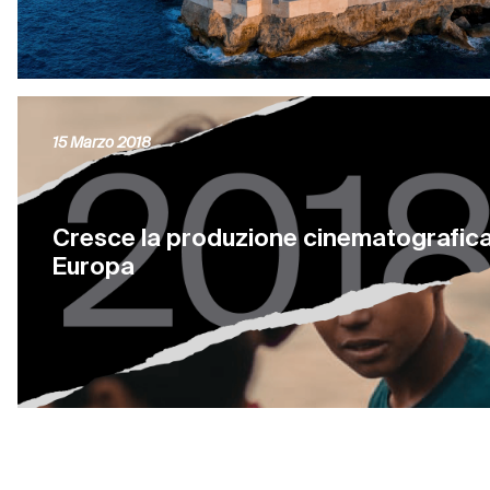
15 Marzo 2018
Cresce la produzione cinematografica
Europa