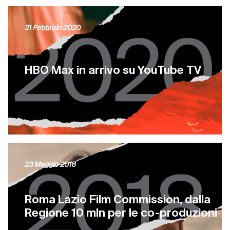
21 Febbraio 2020
HBO Max in arrivo su YouTube TV
23 Maggio 2018
Roma Lazio Film Commission, dalla
Regione 10 mln per le co-produzioni