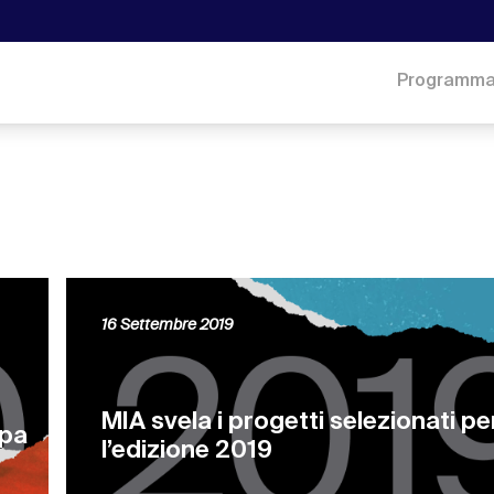
Programm
16 Settembre 2019
MIA svela i progetti selezionati pe
opa
l’edizione 2019