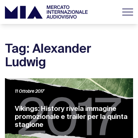
Tag: Alexander
Ludwig
11 Ottobre 2017
Vikings: History rivela immagine
promozionale e trailer per la quinta
stagione