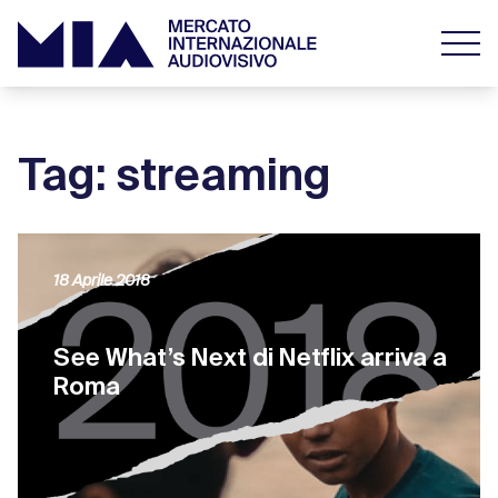
Tag: streaming
18 Aprile 2018
See What’s Next di Netflix arriva a
Roma