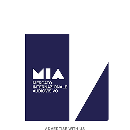
ADVERTISE WITH US