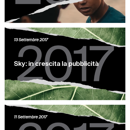
13 Settembre 2017
Sky: in crescita la pubblicità
11 Settembre 2017