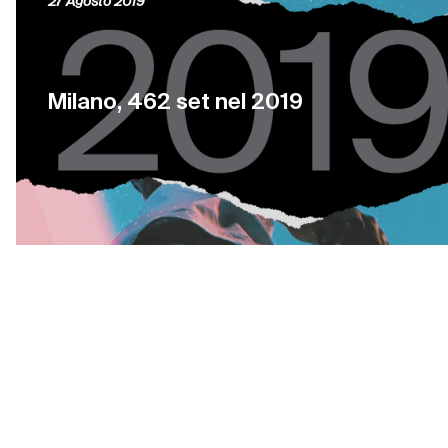
27 Agosto 2019
Milano, 462 set nel 2019