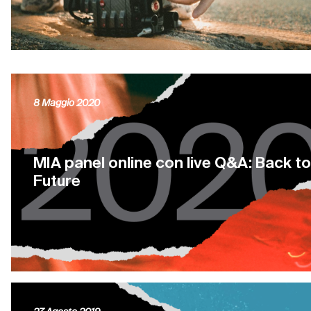
8 Maggio 2020
MIA panel online con live Q&A: Back to
Future