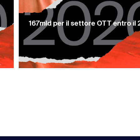
167mld per il settore OTT entro il