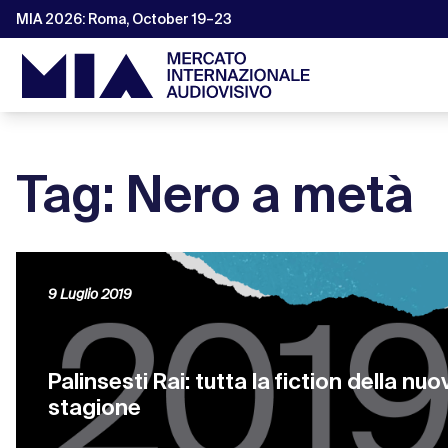
MIA 2026: Roma, October 19–23
Tag: Nero a metà
9 Luglio 2019
Palinsesti Rai: tutta la fiction della nuo
stagione