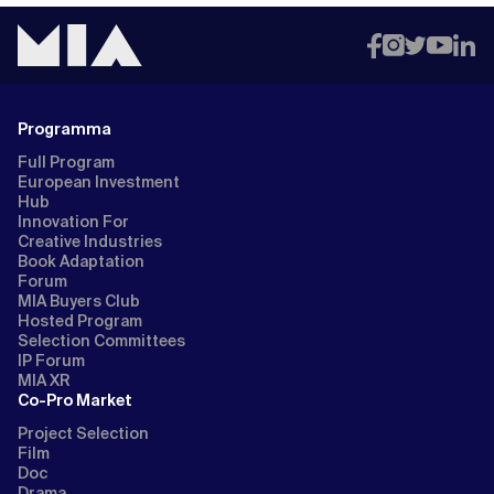
Programma
Full Program
European Investment
Hub
Innovation For
Creative Industries
Book Adaptation
Forum
MIA Buyers Club
Hosted Program
Selection Committees
IP Forum
MIA XR
Co-Pro Market
Project Selection
Film
Doc
Drama