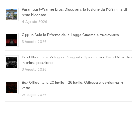
Paramount-Warner Bros. Discovery: la fusione da 110,9 miliardi
resta bloccata.
4 Agosto 2026
Oggi in Aula la Riforma della Legge Cinema e Audiovisivo
3 Agosto 2026
Box Office Italia 27 luglio – 2 agosto. Spider-man: Brand New Day
in prima posizione
3 Agosto 2026
Box Office Italia 20 luglio – 26 luglio. Odissea si conferma in
vetta
27 Luglio 2026