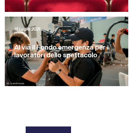
15 Luglio 2021
Al via il Fondo emergenza per i
lavoratori dello spettacolo