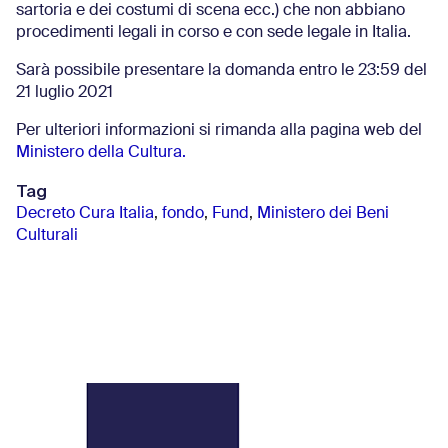
sartoria e dei costumi di scena ecc.) che non abbiano
procedimenti legali in corso e con sede legale in Italia.
Sarà possibile presentare la domanda entro le 23:59 del
21 luglio 2021
Per ulteriori informazioni si rimanda alla pagina web del
Ministero della Cultura.
Tag
Decreto Cura Italia
,
fondo
,
Fund
,
Ministero dei Beni
Culturali