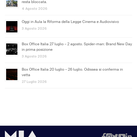
resta bloccata.
4 Agosto 2026
Oggi in Aula la Riforma della Legge Cinema e Audiovisivo
3 Agosto 2026
Box Office Italia 27 luglio – 2 agosto. Spider-man: Brand New Day
in prima posizione
3 Agosto 2026
Box Office Italia 20 luglio – 26 luglio. Odissea si conferma in
vetta
27 Luglio 2026