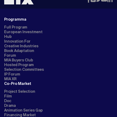
Programma
Full Program
European Investment
Hub
Innovation For
Creative Industries
Book Adaptation
Forum
MIA Buyers Club
Hosted Program
Selection Committees
IP Forum
MIA XR
Co-Pro Market
Project Selection
Film
Doc
Drama
Animation Series Gap
Financing Market