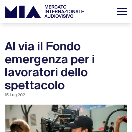
Al via il Fondo
emergenza per i
lavoratori dello
spettacolo
15 Lug 2021