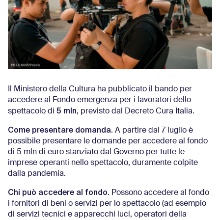
Il Ministero della Cultura ha pubblicato il bando per
accedere al Fondo emergenza per i lavoratori dello
5 mln
spettacolo di
, previsto dal Decreto Cura Italia.
Come presentare domanda
. A partire dal 7 luglio è
possibile presentare le domande per accedere al fondo
di 5 mln di euro stanziato dal Governo per tutte le
imprese operanti nello spettacolo, duramente colpite
dalla pandemia.
Chi può accedere al fondo
. Possono accedere al fondo
i fornitori di beni o servizi per lo spettacolo (ad esempio
di servizi tecnici e apparecchi luci, operatori della