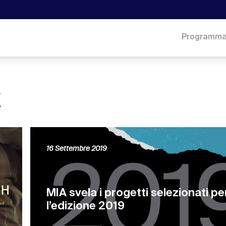
Programm
k
16 Settembre 2019
MIA svela i progetti selezionati pe
l’edizione 2019