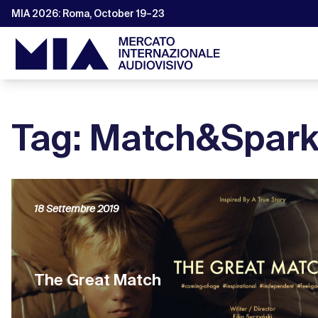
MIA 2026: Roma, October 19–23
Tag: Match&Spar
18 Settembre 2019
The Great Match