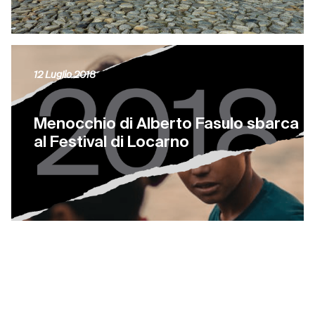
12 Luglio 2018
Menocchio di Alberto Fasulo sbarca
al Festival di Locarno