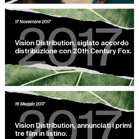
17 Novembre 2017
Vision Distribution, siglato accordo
distribuzione con 20th Century Fox.
16 Maggio 2017
Vision Distribution, annunciati i primi
tre film in listino.