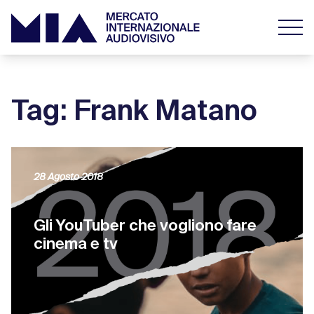
Tag: Frank Matano
28 Agosto 2018
Gli YouTuber che vogliono fare
cinema e tv