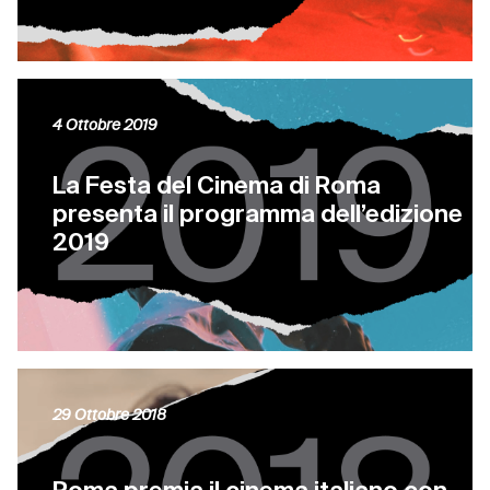
4 Ottobre 2019
La Festa del Cinema di Roma
presenta il programma dell’edizione
2019
29 Ottobre 2018