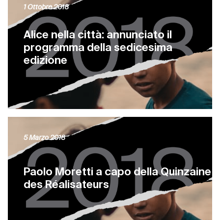
1 Ottobre 2018
Alice nella città: annunciato il
programma della sedicesima
edizione
5 Marzo 2018
Paolo Moretti a capo della Quinzaine
des Réalisateurs