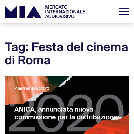
Tag: Festa del cinema
di Roma
7 Settembre 2020
ANICA, annunciata nuova
commissione per la distribuzione