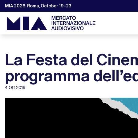
MIA 2026: Roma, October 19–23
La Festa del Cine
programma dell’ed
4 Ott 2019