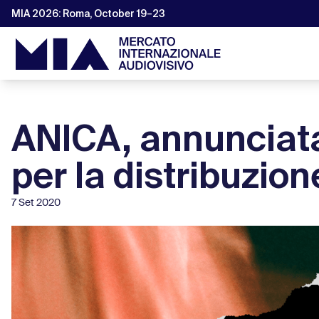
MIA 2026: Roma, October 19–23
ANICA, annunciat
per la distribuzion
7 Set 2020