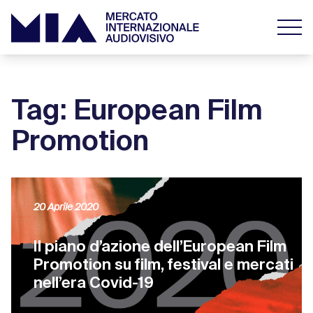
Tag: European Film
Promotion
20 Aprile 2020
Il piano d’azione dell’European Film
Promotion su film, festival e mercati
nell’era Covid-19