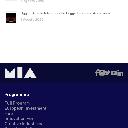
4 Agosto 2026
Oggi in Aula la Riforma della Legge Cinema e Audiovisivo
3 Agosto 2026
Programma
Full Program
European Investment
Hub
Innovation For
Creative Industries