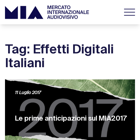
Tag: Effetti Digitali
Italiani
11 Luglio 2017
Le prime anticipazioni sul MIA2017