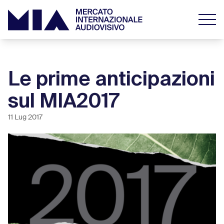
Le prime anticipazioni
sul MIA2017
11 Lug 2017