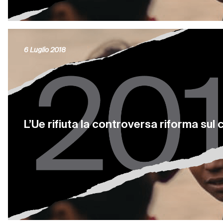
6 Luglio 2018
L’Ue rifiuta la controversa riforma sul