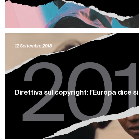
12 Settembre 2018
Direttiva sul copyright: l’Europa dice sì