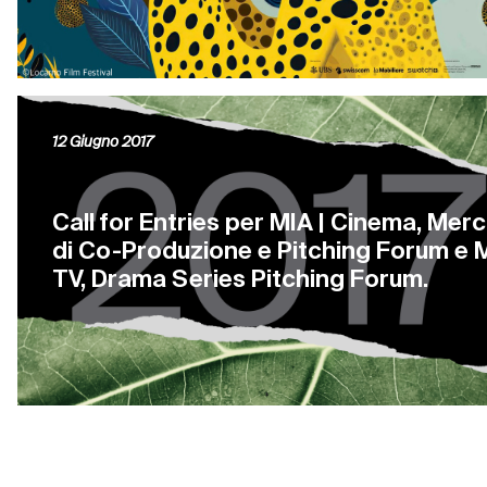
12 Giugno 2017
Call for Entries per MIA | Cinema, Mer
di Co-Produzione e Pitching Forum e M
TV, Drama Series Pitching Forum.