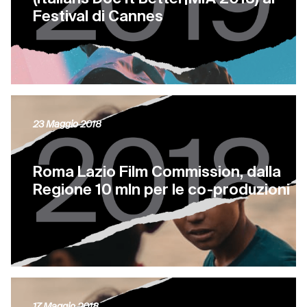
Festival di Cannes
23 Maggio 2018
Roma Lazio Film Commission, dalla
Regione 10 mln per le co-produzioni
17 Maggio 2018