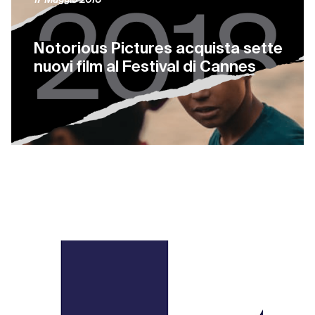
Notorious Pictures acquista sette
nuovi film al Festival di Cannes