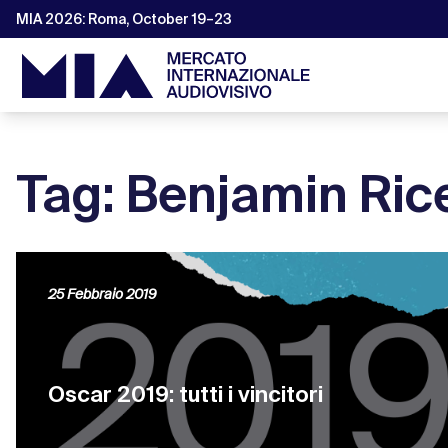
MIA 2026: Roma, October 19–23
Tag: Benjamin Ric
25 Febbraio 2019
Oscar 2019: tutti i vincitori