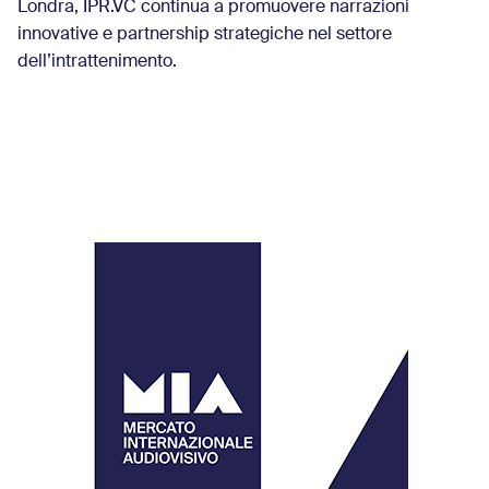
Londra, IPR.VC continua a promuovere narrazioni
innovative e partnership strategiche nel settore
dell’intrattenimento.