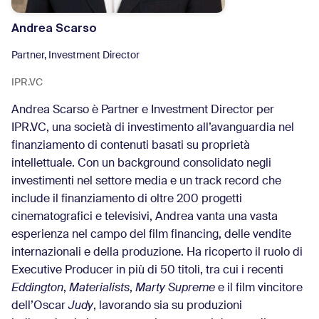
Andrea Scarso
Partner, Investment Director
IPR.VC
Andrea Scarso è Partner e Investment Director per
IPR.VC, una società di investimento all’avanguardia nel
finanziamento di contenuti basati su proprietà
intellettuale. Con un background consolidato negli
investimenti nel settore media e un track record che
include il finanziamento di oltre 200 progetti
cinematografici e televisivi, Andrea vanta una vasta
esperienza nel campo del film financing, delle vendite
internazionali e della produzione. Ha ricoperto il ruolo di
Executive Producer in più di 50 titoli, tra cui i recenti
Eddington
,
Materialists
,
Marty Supreme
e il film vincitore
dell’Oscar
Judy
, lavorando sia su produzioni