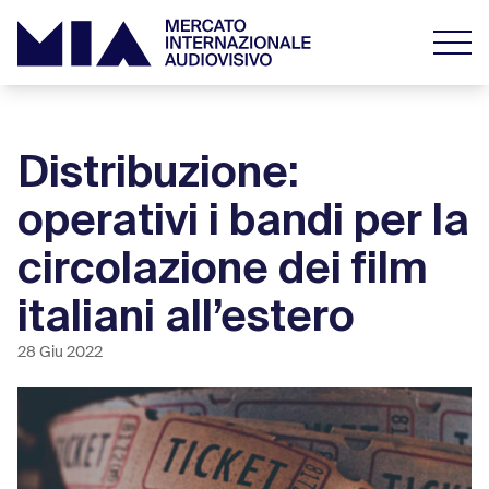
Distribuzione:
operativi i bandi per la
circolazione dei film
italiani all’estero
28 Giu 2022