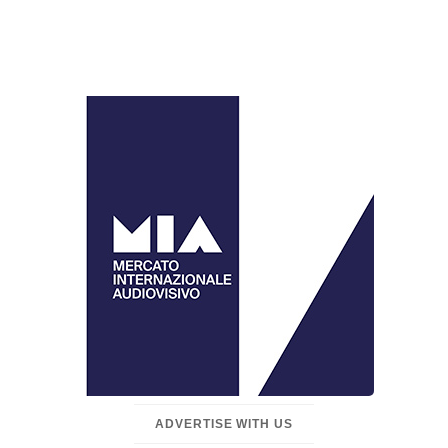
ADVERTISE WITH US