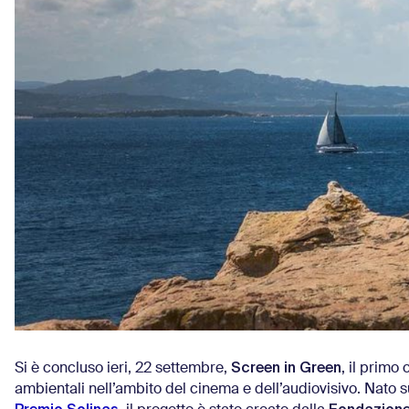
Screen in Green
Si è concluso ieri, 22 settembre,
, il primo
ambientali nell’ambito del cinema e dell’audiovisivo. Nato s