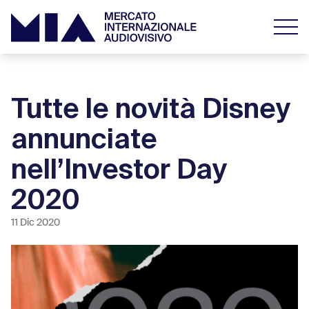
Tutte le novità Disney
annunciate
nell’Investor Day
2020
11 Dic 2020