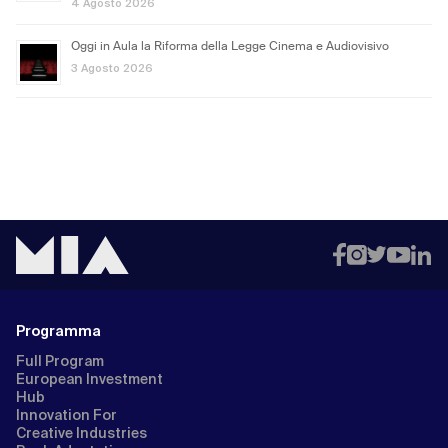
4 Agosto 2026
Oggi in Aula la Riforma della Legge Cinema e Audiovisivo
3 Agosto 2026
Programma
Full Program
European Investment
Hub
Innovation For
Creative Industries