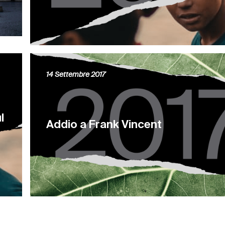
14 Settembre 2017
l
Addio a Frank Vincent