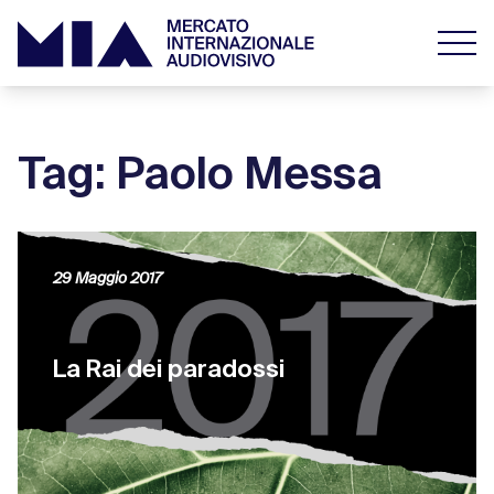
Tag: Paolo Messa
29 Maggio 2017
La Rai dei paradossi