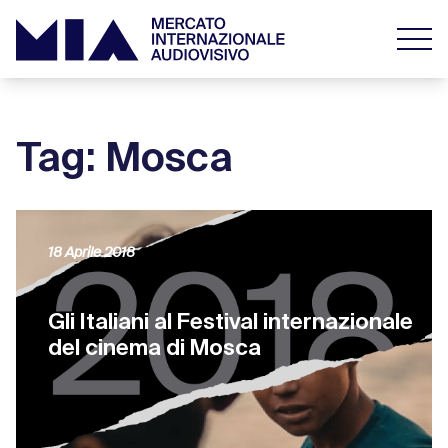
Tag: Mosca
18 Aprile 2018
Gli Italiani al Festival internazionale
del cinema di Mosca