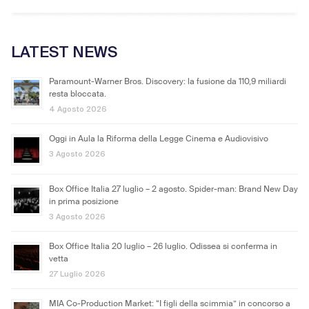
LATEST NEWS
Paramount-Warner Bros. Discovery: la fusione da 110,9 miliardi
resta bloccata.
4 Agosto 2026
Oggi in Aula la Riforma della Legge Cinema e Audiovisivo
3 Agosto 2026
Box Office Italia 27 luglio – 2 agosto. Spider-man: Brand New Day
in prima posizione
3 Agosto 2026
Box Office Italia 20 luglio – 26 luglio. Odissea si conferma in
vetta
27 Luglio 2026
MIA Co-Production Market: “I figli della scimmia” in concorso a