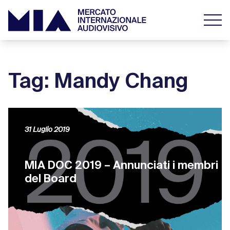
Tag: Mandy Chang
31 Luglio 2019
MIA DOC 2019 – Annunciati i membri
del Board