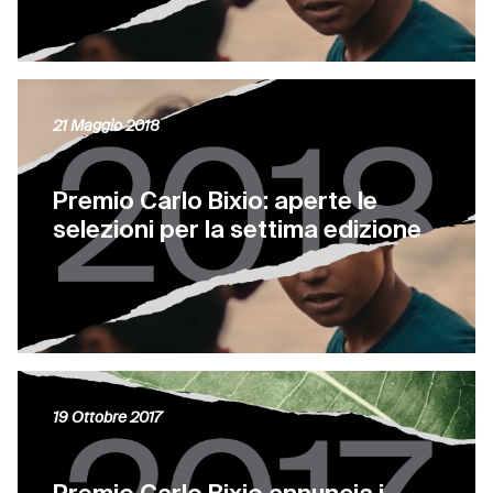
21 Maggio 2018
Premio Carlo Bixio: aperte le
selezioni per la settima edizione
19 Ottobre 2017