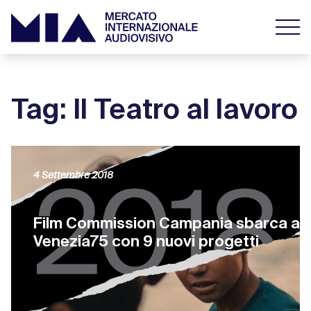
Tag: Il Teatro al lavoro
4 Settembre 2018
Film Commission Campania sbarca a
Venezia75 con 9 nuovi progetti