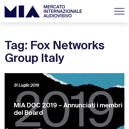
Tag: Fox Networks
Group Italy
31 Luglio 2019
MIA DOC 2019 – Annunciati i membri
del Board