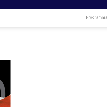
Programm