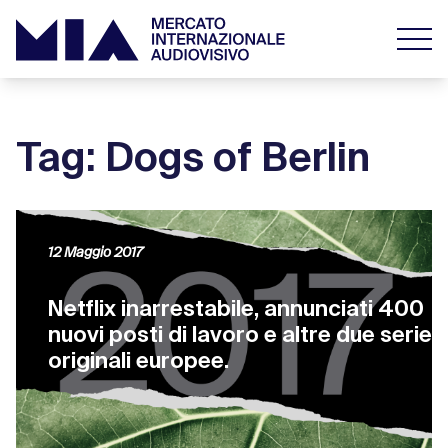
Tag: Dogs of Berlin
12 Maggio 2017
Netflix inarrestabile, annunciati 400
nuovi posti di lavoro e altre due serie
originali europee.