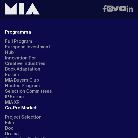
Programma
Full Program
European Investment
Hub
Innovation For
Creative Industries
Book Adaptation
Forum
MIA Buyers Club
Hosted Program
Selection Committees
IP Forum
MIA XR
Co-Pro Market
Project Selection
Film
Doc
Drama