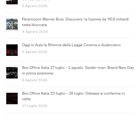
5 Agosto 2026
Paramount-Warner Bros. Discovery: la fusione da 110,9 miliardi
resta bloccata.
4 Agosto 2026
Oggi in Aula la Riforma della Legge Cinema e Audiovisivo
3 Agosto 2026
Box Office Italia 27 luglio – 2 agosto. Spider-man: Brand New Day
in prima posizione
3 Agosto 2026
Box Office Italia 20 luglio – 26 luglio. Odissea si conferma in
vetta
27 Luglio 2026