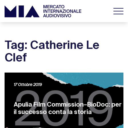
Tag: Catherine Le
Clef
17 Ottobre 2019
Apulia Film Commission–BioDoc: per
il successo conta la storia