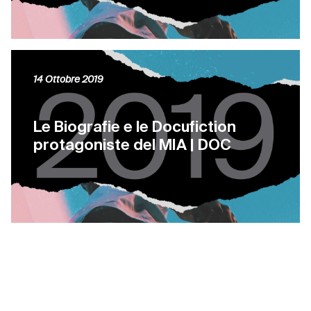
14 Ottobre 2019
Le Biografie e le Docufiction
protagoniste del MIA | DOC