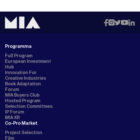
Programma
Full Program
European Investment
Hub
Innovation For
Creative Industries
Book Adaptation
Forum
MIA Buyers Club
Hosted Program
Selection Committees
IP Forum
MIA XR
Co-Pro Market
Project Selection
Film