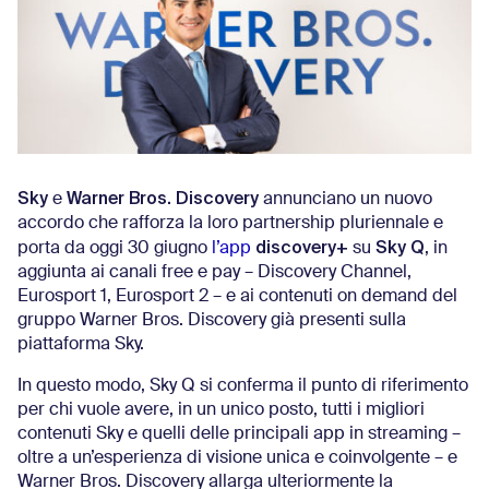
Sky
Warner Bros. Discovery
e
annunciano un nuovo
accordo che rafforza la loro partnership pluriennale e
discovery+
Sky Q
porta da oggi 30 giugno
l’app
su
, in
aggiunta ai canali free e pay – Discovery Channel,
Eurosport 1, Eurosport 2 – e ai contenuti on demand del
gruppo Warner Bros. Discovery già presenti sulla
piattaforma Sky.
In questo modo, Sky Q si conferma il punto di riferimento
per chi vuole avere, in un unico posto, tutti i migliori
contenuti Sky e quelli delle principali app in streaming –
oltre a un’esperienza di visione unica e coinvolgente – e
Warner Bros. Discovery allarga ulteriormente la