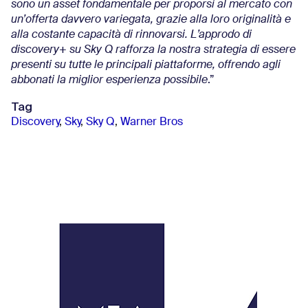
sono un asset fondamentale per proporsi al mercato con
un’offerta davvero variegata, grazie alla loro originalità e
alla costante capacità di rinnovarsi. L’approdo di
discovery+ su Sky Q rafforza la nostra strategia di essere
presenti su tutte le principali piattaforme, offrendo agli
abbonati la miglior esperienza possibile
.”
Tag
Discovery
,
Sky
,
Sky Q
,
Warner Bros