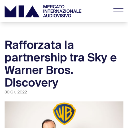
Rafforzata la
partnership tra Sky e
Warner Bros.
Discovery
30 Giu 2022