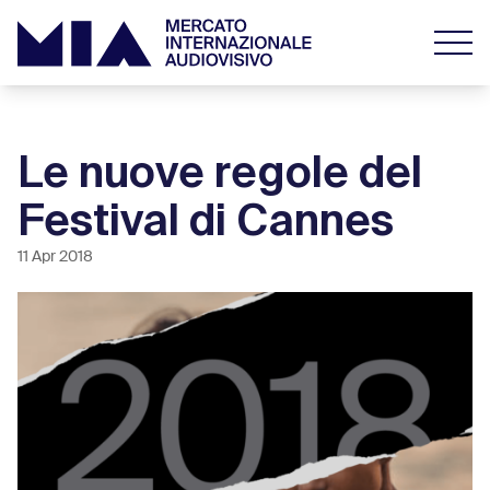
Le nuove regole del
Festival di Cannes
11 Apr 2018