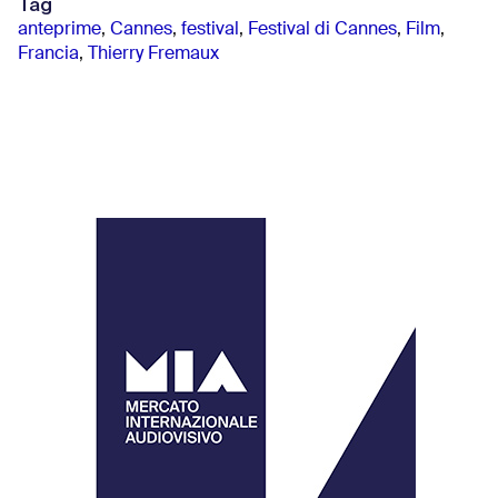
Tag
anteprime
,
Cannes
,
festival
,
Festival di Cannes
,
Film
,
Francia
,
Thierry Fremaux