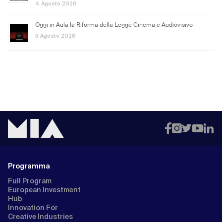
4 Agosto 2026
Oggi in Aula la Riforma della Legge Cinema e Audiovisivo
3 Agosto 2026
Programma
Full Program
European Investment
Hub
Innovation For
Creative Industries