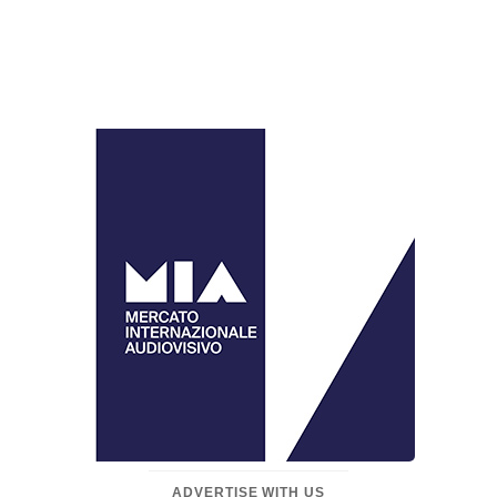
ADVERTISE WITH US