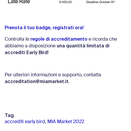
Prenota il tuo badge, registrati ora!
regole di accreditamento
Controlla le
e ricorda che
una quantità limitata di
abbiamo a disposizione
accrediti Early Bird!
Per ulteriori informazioni e supporto, contatta
accreditation@miamarket.it.
Tag
accrediti early bird
,
MIA Market 2022