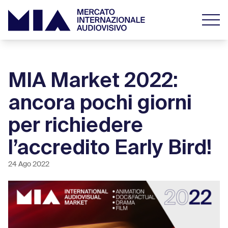
MIA Market 2022:
ancora pochi giorni
per richiedere
l’accredito Early Bird!
24 Ago 2022