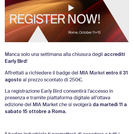
accrediti
Manca solo una settimana alla chiusura degli
Early Bird
!
entro il 31
Affrettati a richiedere il badge del MIA Market
agosto
al prezzo scontato di 250€.
La registrazione Early Bird consentirà l’accesso in
presenza e tramite piattaforma digitale all’ottava
da martedì 11 a
edizione del MIA Market che si svolgerà
sabato 15 ottobre a Roma.