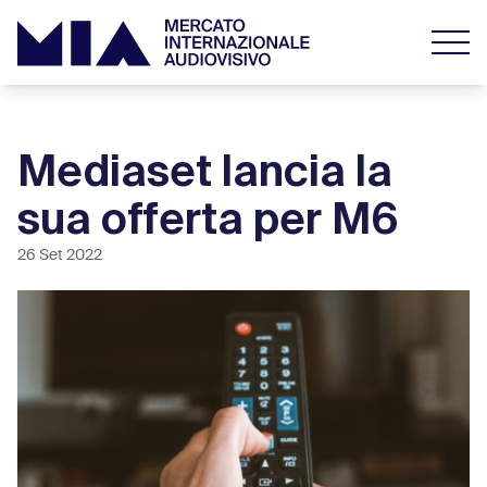
Mediaset lancia la
sua offerta per M6
26 Set 2022