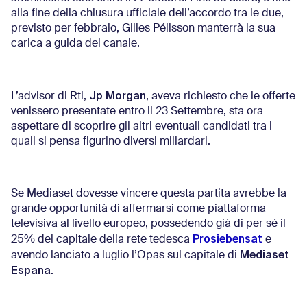
alla fine della chiusura ufficiale dell’accordo tra le due,
previsto per febbraio, Gilles Pélisson manterrà la sua
carica a guida del canale.
Jp Morgan
L’advisor di Rtl,
, aveva richiesto che le offerte
venissero presentate entro il 23 Settembre, sta ora
aspettare di scoprire gli altri eventuali candidati tra i
quali si pensa figurino diversi miliardari.
Se Mediaset dovesse vincere questa partita avrebbe la
grande opportunità di affermarsi come piattaforma
televisiva al livello europeo, possedendo già di per sé il
Prosiebensat
25% del capitale della rete tedesca
e
Mediaset
avendo lanciato a luglio l’Opas sul capitale di
Espana
.