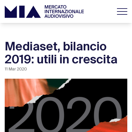
Mediaset, bilancio
2019: utili in crescita
11 Mar 2020