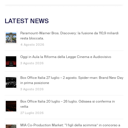
LATEST NEWS
Paramount-Warner Bros. Discovery: la fusione da 110,9 miliardi
resta bloccata.
4 Agosto 2026
Oggi in Aula la Riforma della Legge Cinema e Audiovisivo
3 Agosto 2026
Box Office Italia 27 luglio – 2 agosto. Spider-man: Brand New Day
in prima posizione
3 Agosto 2026
Box Office Italia 20 luglio – 26 luglio. Odissea si conferma in
vetta
27 Luglio 2026
MIA Co-Production Market: “I figli della scimmia” in concorso a